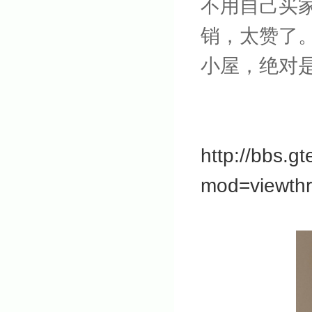
不用自己买
销，太赞了
小屋，绝对
http://bbs.g
mod=viewth