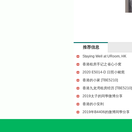
推荐信息
Staying Well at URoom, HK
香港租房手记之省心小窝
2020 E5014-D 日照小豬窩
香港的小家 [TBE5210]
香港九龙湾租房经历 [TBE5210]
2019太子的同學微博分享
香港的小安利
2019年B4406的微博同學分享